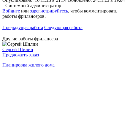
Опубликовано: 16.11.23 в 21:14
Обновлено: 24.11.23 в 19:04
Системный администратор
Войдите
или
зарегистрируйтесь
, чтобы комментировать
работы фрилансеров.
Предыдущая работа
Следующая работа
Другие работы фрилансера
Сергей Шилин
Предложить заказ
Планировка жилого дома