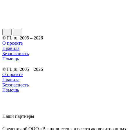
© FL.ru, 2005 – 2026
О проекте
Правила
Безопасность
Помощь
© FL.ru, 2005 – 2026
О проекте
Правила
Безопасность
Помощь
Наши партнеры
Сведения об ООО «Ваан» внесены в реестр аккредитованных