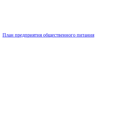
План предприятия общественного питания