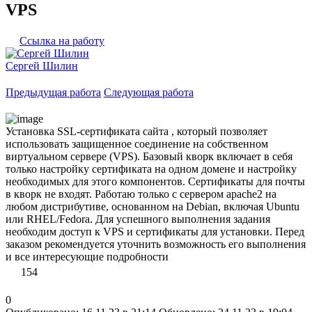
VPS
Ссылка на работу
Сергей Шилин
Предыдущая работа
Следующая работа
Установка SSL-сертификата сайта , который позволяет
использовать защищенное соединение на собственном
виртуальном сервере (VPS). Базовый кворк включает в себя
только настройку сертификата на одном домене и настройку
необходимых для этого компонентов. Сертификаты для почты
в кворк не входят. Работаю только с сервером apache2 на
любом дистрибутиве, основанном на Debian, включая Ubuntu
или RHEL/Fedora. Для успешного выполнения задания
необходим доступ к VPS и сертификаты для установки. Перед
заказом рекомендуется уточнить возможность его выполнения
и все интересующие подробности
154
0