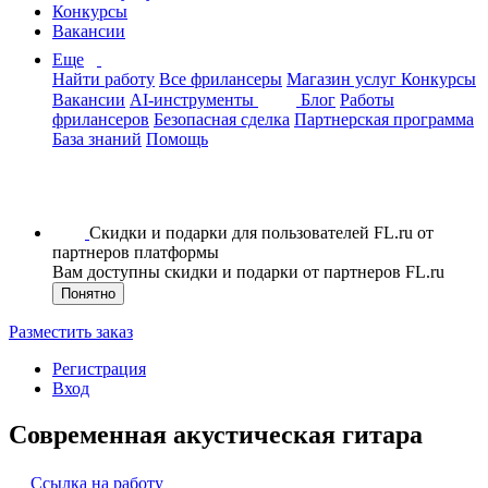
Конкурсы
Вакансии
Еще
Найти работу
Все фрилансеры
Магазин услуг
Конкурсы
Вакансии
AI-инструменты
Блог
Работы
фрилансеров
Безопасная сделка
Партнерская программа
База знаний
Помощь
Скидки и подарки для пользователей FL.ru от
партнеров платформы
Вам доступны скидки и подарки от партнеров FL.ru
Понятно
Разместить заказ
Регистрация
Вход
Современная акустическая гитара
Ссылка на работу