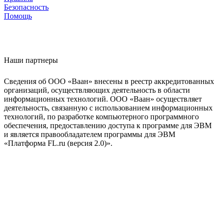
Безопасность
Помощь
Наши партнеры
Сведения об ООО «Ваан» внесены в реестр аккредитованных
организаций, осуществляющих деятельность в области
информационных технологий. ООО «Ваан» осуществляет
деятельность, связанную с использованием информационных
технологий, по разработке компьютерного программного
обеспечения, предоставлению доступа к программе для ЭВМ
и является правообладателем программы для ЭВМ
«Платформа FL.ru (версия 2.0)».