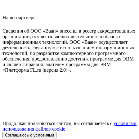
Наши партнеры
Сведения об ООО «Ваан» внесены в реестр аккредитованных
организаций, осуществляющих деятельность в области
информационных технологий. ООО «Ваан» осуществляет
деятельность, связанную с использованием информационных
технологий, по разработке компьютерного программного
обеспечения, предоставлению доступа к программе для ЭВМ
и является правообладателем программы для ЭВМ
«Платформа FL.ru (версия 2.0)».
Продолжая пользоваться сайтом, вы соглашаетесь с
условиями
использования файлов cookie
Соглашаюсь с условиями