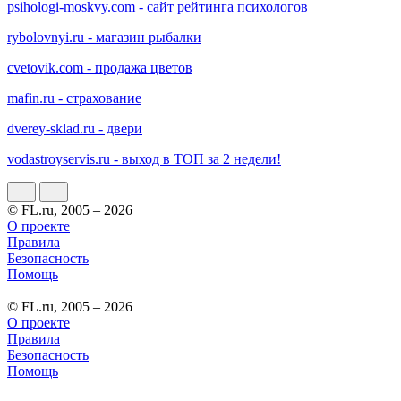
psihologi-moskvy.com - сайт рейтинга психологов
rybolovnyi.ru - магазин рыбалки
cvetovik.com - продажа цветов
mafin.ru - страхование
dverey-sklad.ru - двери
vodastroyservis.ru - выход в ТОП за 2 недели!
© FL.ru, 2005 – 2026
О проекте
Правила
Безопасность
Помощь
© FL.ru, 2005 – 2026
О проекте
Правила
Безопасность
Помощь