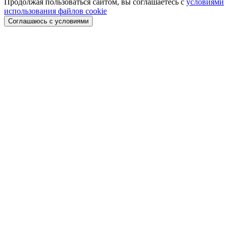
Продолжая пользоваться сайтом, вы соглашаетесь с
условиями
использования файлов cookie
Соглашаюсь с условиями