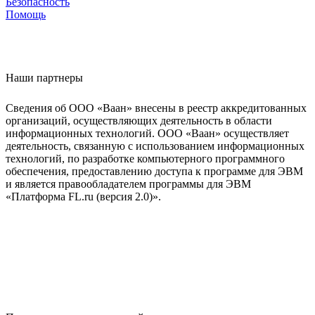
Безопасность
Помощь
Наши партнеры
Сведения об ООО «Ваан» внесены в реестр аккредитованных
организаций, осуществляющих деятельность в области
информационных технологий. ООО «Ваан» осуществляет
деятельность, связанную с использованием информационных
технологий, по разработке компьютерного программного
обеспечения, предоставлению доступа к программе для ЭВМ
и является правообладателем программы для ЭВМ
«Платформа FL.ru (версия 2.0)».