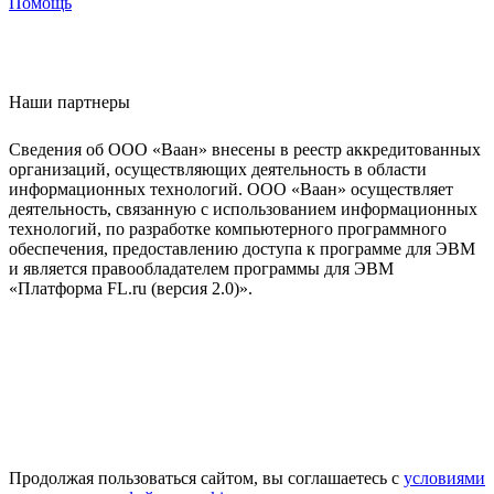
Помощь
Наши партнеры
Сведения об ООО «Ваан» внесены в реестр аккредитованных
организаций, осуществляющих деятельность в области
информационных технологий. ООО «Ваан» осуществляет
деятельность, связанную с использованием информационных
технологий, по разработке компьютерного программного
обеспечения, предоставлению доступа к программе для ЭВМ
и является правообладателем программы для ЭВМ
«Платформа FL.ru (версия 2.0)».
Продолжая пользоваться сайтом, вы соглашаетесь с
условиями