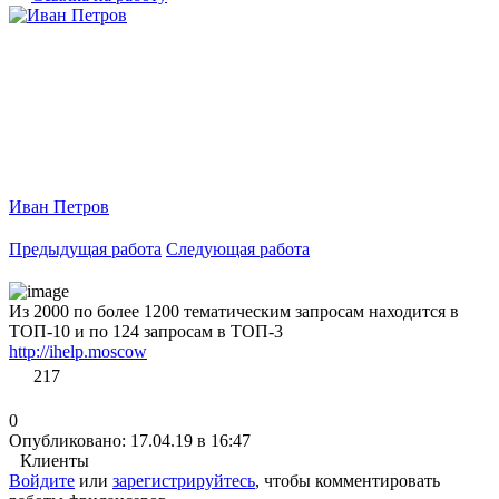
Иван Петров
Предыдущая работа
Следующая работа
Из 2000 по более 1200 тематическим запросам находится в
ТОП-10 и по 124 запросам в ТОП-3
http://ihelp.moscow
217
0
Опубликовано: 17.04.19 в 16:47
Клиенты
Войдите
или
зарегистрируйтесь
, чтобы комментировать