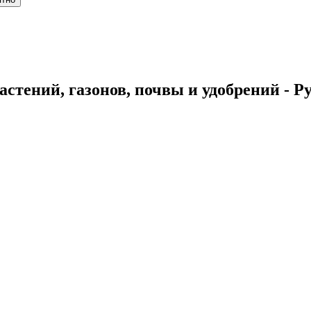
стений, газонов, почвы и удобрений - Р