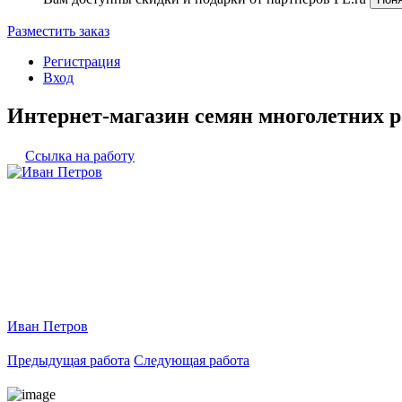
Разместить заказ
Регистрация
Вход
Интернет-магазин семян многолетних ра
Ссылка на работу
Иван Петров
Предыдущая работа
Следующая работа