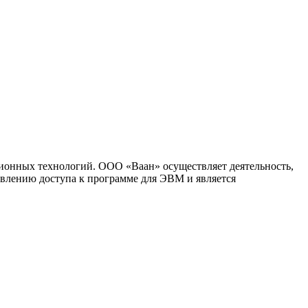
ионных технологий. ООО «Ваан» осуществляет деятельность,
влению доступа к программе для ЭВМ и является