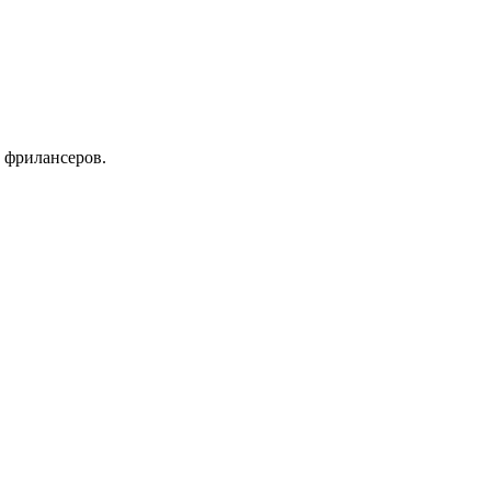
 фрилансеров.