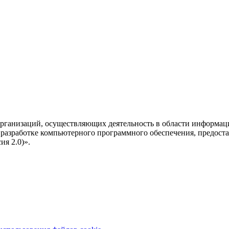
рганизаций, осуществляющих деятельность в области информац
разработке компьютерного программного обеспечения, предоста
я 2.0)».