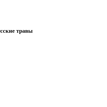
усские травы