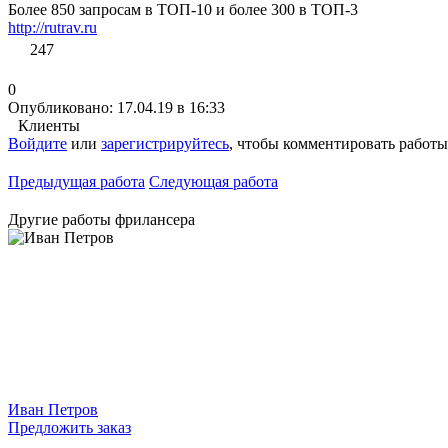
Более 850 запросам в ТОП-10 и более 300 в ТОП-3
http://rutrav.ru
247
0
Опубликовано: 17.04.19 в 16:33
Клиенты
Войдите
или
зарегистрируйтесь
, чтобы комментировать работы
Предыдущая работа
Следующая работа
Другие работы фрилансера
Иван Петров
Предложить заказ