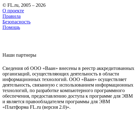
© FL.ru, 2005 – 2026
О проекте
Правила
Безопасность
Помощь
Наши партнеры
Сведения об ООО «Ваан» внесены в реестр аккредитованных
организаций, осуществляющих деятельность в области
информационных технологий. ООО «Ваан» осуществляет
деятельность, связанную с использованием информационных
технологий, по разработке компьютерного программного
обеспечения, предоставлению доступа к программе для ЭВМ
и является правообладателем программы для ЭВМ
«Платформа FL.ru (версия 2.0)».