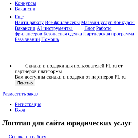
Конкурсы
Вакансии
Еще
Найти работу
Все фрилансеры
Магазин услуг
Конкурсы
Вакансии
AI-инструменты
Блог
Работы
фрилансеров
Безопасная сделка
Партнерская программа
База знаний
Помощь
Скидки и подарки для пользователей FL.ru от
партнеров платформы
Вам доступны скидки и подарки от партнеров FL.ru
Понятно
Разместить заказ
Регистрация
Вход
Логотип для сайта юридических услуг
Ссылка на работу