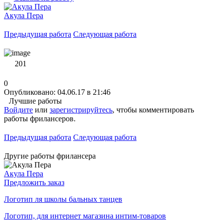
Акула Пера
Предыдущая работа
Следующая работа
201
0
Опубликовано: 04.06.17 в 21:46
Лучшие работы
Войдите
или
зарегистрируйтесь
, чтобы комментировать
работы фрилансеров.
Предыдущая работа
Следующая работа
Другие работы фрилансера
Акула Пера
Предложить заказ
Логотип ля школы бальных танцев
Логотип, для интернет магазина интим-товаров