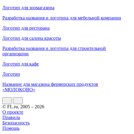
Логотип для зоомагазина
Разработка названия и логотипа для мебельной компании
Логотип для ресторана
Логотип для салона красоты
Разработка названия и логотипа для строительной
организации
Логотип для кафе
Логотип
Название для магазина фермерских продуктов
«МОЛОКОВО»
© FL.ru, 2005 – 2026
О проекте
Правила
Безопасность
Помощь