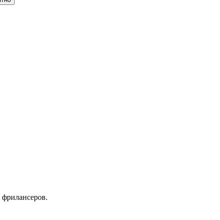
 фрилансеров.