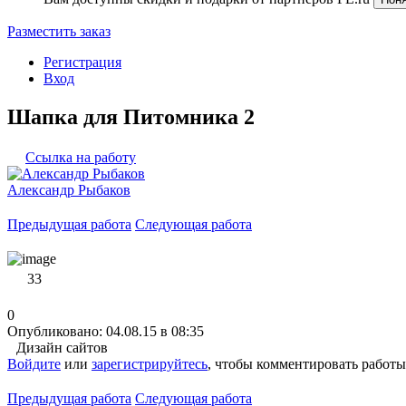
Разместить заказ
Регистрация
Вход
Шапка для Питомника 2
Ссылка на работу
Александр Рыбаков
Предыдущая работа
Следующая работа
33
0
Опубликовано: 04.08.15 в 08:35
Дизайн сайтов
Войдите
или
зарегистрируйтесь
, чтобы комментировать работы
Предыдущая работа
Следующая работа