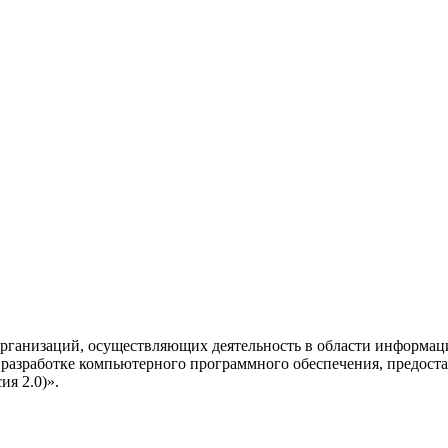
рганизаций, осуществляющих деятельность в области информац
разработке компьютерного программного обеспечения, предоста
я 2.0)».