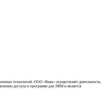
ионных технологий. ООО «Ваан» осуществляет деятельность,
влению доступа к программе для ЭВМ и является