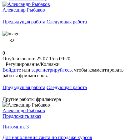
Александр Рыбаков
Предыдущая работа
Следующая работа
32
0
Опубликовано: 25.07.15 в 09:20
Ретуширование/Коллажи
Войдите
или
зарегистрируйтесь
, чтобы комментировать
работы фрилансеров.
Предыдущая работа
Следующая работа
Другие работы фрилансера
Александр Рыбаков
Предложить заказ
Питомник 3
Для наполнения сайта по продаже курсов