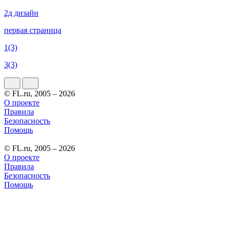
2д дизайн
первая страница
1(3)
3(3)
© FL.ru, 2005 – 2026
О проекте
Правила
Безопасность
Помощь
© FL.ru, 2005 – 2026
О проекте
Правила
Безопасность
Помощь