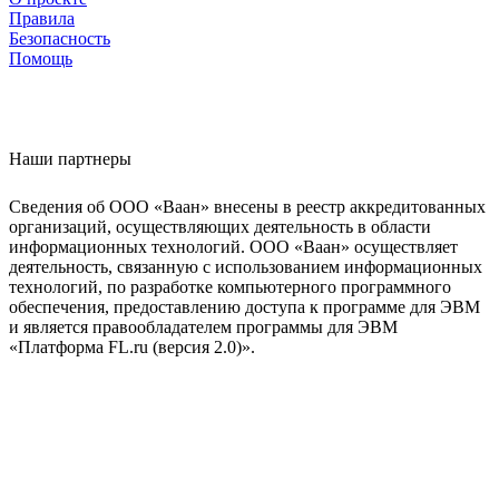
Правила
Безопасность
Помощь
Наши партнеры
Сведения об ООО «Ваан» внесены в реестр аккредитованных
организаций, осуществляющих деятельность в области
информационных технологий. ООО «Ваан» осуществляет
деятельность, связанную с использованием информационных
технологий, по разработке компьютерного программного
обеспечения, предоставлению доступа к программе для ЭВМ
и является правообладателем программы для ЭВМ
«Платформа FL.ru (версия 2.0)».