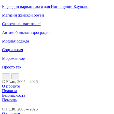
Еще один вариант лого для Йога студии Каушала
Магазин женской обуви
Сказочный магазин =)
Автомобильная аэрография
Модная одежда
Социальная
Мороженное
Просто так
© FL.ru, 2005 – 2026
О проекте
Правила
Безопасность
Помощь
© FL.ru, 2005 – 2026
О проекте