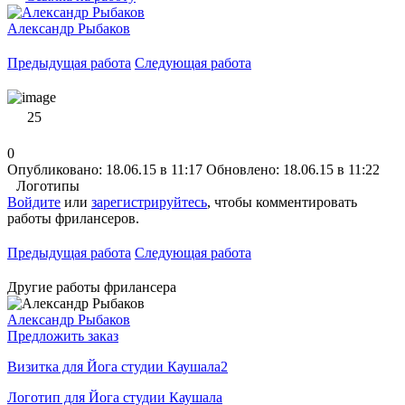
Александр Рыбаков
Предыдущая работа
Следующая работа
25
0
Опубликовано: 18.06.15 в 11:17
Обновлено: 18.06.15 в 11:22
Логотипы
Войдите
или
зарегистрируйтесь
, чтобы комментировать
работы фрилансеров.
Предыдущая работа
Следующая работа
Другие работы фрилансера
Александр Рыбаков
Предложить заказ
Визитка для Йога студии Каушала2
Логотип для Йога студии Каушала