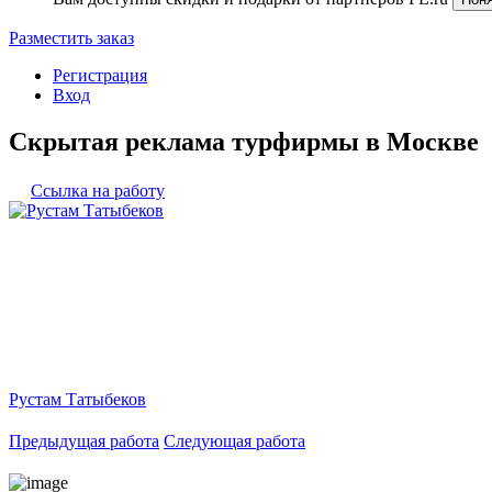
Разместить заказ
Регистрация
Вход
Скрытая реклама турфирмы в Москве
Ссылка на работу
Рустам Татыбеков
Предыдущая работа
Следующая работа