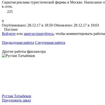
Скрытая реклама туристической фирмы в Москве. Написание от
в сети.
225
0
Опубликовано: 28.12.17 в 18:50
Обновлено: 28.12.17 в 19:03
Постинг
Войдите
или
зарегистрируйтесь
, чтобы комментировать работы
Предыдущая работа
Следующая работа
Другие работы фрилансера
Рустам Татыбеков
Предложить заказ