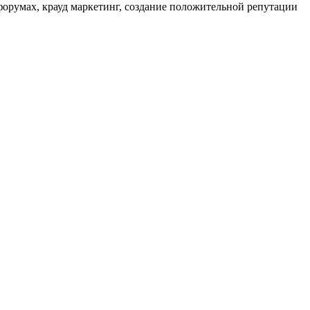
форумах, крауд маркетинг, создание положительной репутации