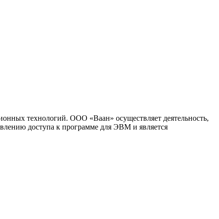
ионных технологий. ООО «Ваан» осуществляет деятельность,
влению доступа к программе для ЭВМ и является