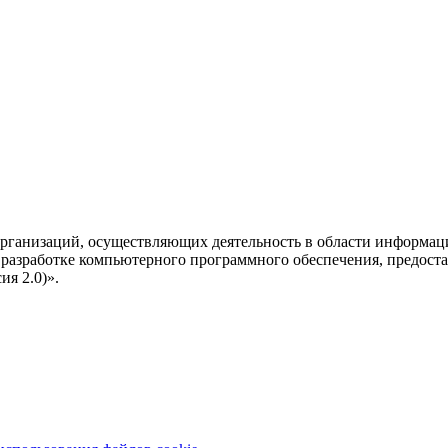
рганизаций, осуществляющих деятельность в области информац
разработке компьютерного программного обеспечения, предоста
я 2.0)».