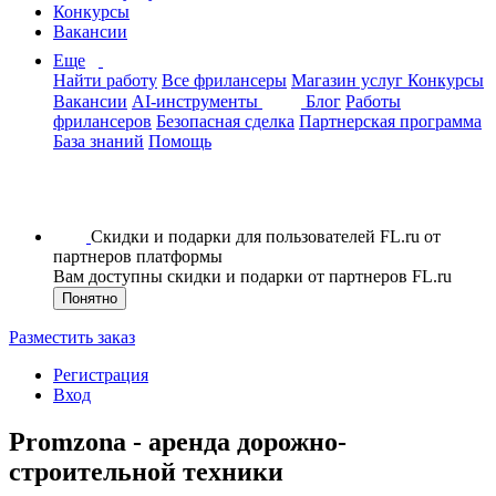
Конкурсы
Вакансии
Еще
Найти работу
Все фрилансеры
Магазин услуг
Конкурсы
Вакансии
AI-инструменты
Блог
Работы
фрилансеров
Безопасная сделка
Партнерская программа
База знаний
Помощь
Скидки и подарки для пользователей FL.ru от
партнеров платформы
Вам доступны скидки и подарки от партнеров FL.ru
Понятно
Разместить заказ
Регистрация
Вход
Promzona - аренда дорожно-
строительной техники