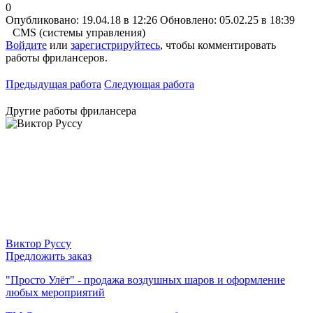
0
Опубликовано: 19.04.18 в 12:26
Обновлено: 05.02.25 в 18:39
CMS (системы управления)
Войдите
или
зарегистрируйтесь
, чтобы комментировать
работы фрилансеров.
Предыдущая работа
Следующая работа
Другие работы фрилансера
Виктор Руссу
Предложить заказ
"Просто Улёт" - продажа воздушных шаров и оформление
любых мероприятий