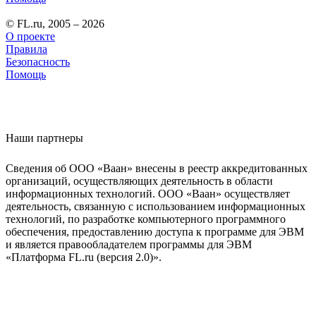
© FL.ru, 2005 – 2026
О проекте
Правила
Безопасность
Помощь
Наши партнеры
Сведения об ООО «Ваан» внесены в реестр аккредитованных
организаций, осуществляющих деятельность в области
информационных технологий. ООО «Ваан» осуществляет
деятельность, связанную с использованием информационных
технологий, по разработке компьютерного программного
обеспечения, предоставлению доступа к программе для ЭВМ
и является правообладателем программы для ЭВМ
«Платформа FL.ru (версия 2.0)».