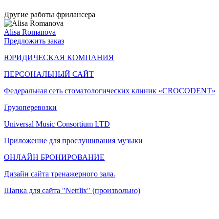
Другие работы фрилансера
Alisa Romanova
Предложить заказ
ЮРИДИЧЕСКАЯ КОМПАНИЯ
ПЕРСОНАЛЬНЫЙ САЙТ
Федеральная сеть стоматологических клиник «CROCODENT»
Грузоперевозки
Universal Music Consortium LTD
Приложение для прослушивания музыки
ОНЛАЙН БРОНИРОВАНИЕ
Дизайн сайта тренажерного зала.
Шапка для сайта "Netflix" (произвольно)