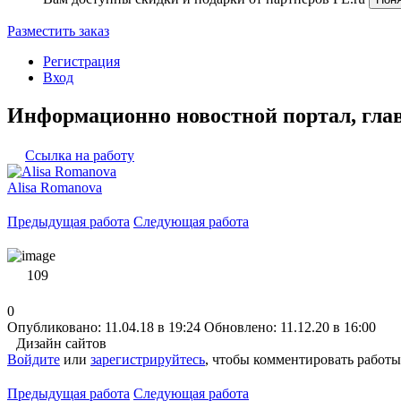
Разместить заказ
Регистрация
Вход
Информационно новостной портал, гла
Ссылка на работу
Alisa Romanova
Предыдущая работа
Следующая работа
109
0
Опубликовано: 11.04.18 в 19:24
Обновлено: 11.12.20 в 16:00
Дизайн сайтов
Войдите
или
зарегистрируйтесь
, чтобы комментировать работы
Предыдущая работа
Следующая работа