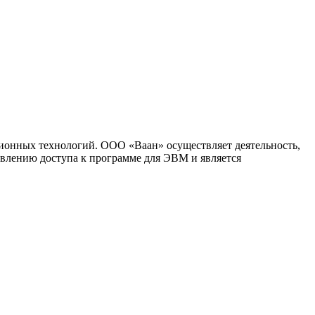
ионных технологий. ООО «Ваан» осуществляет деятельность,
влению доступа к программе для ЭВМ и является