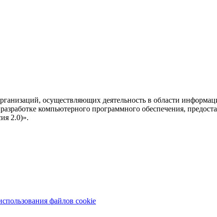
рганизаций, осуществляющих деятельность в области информац
разработке компьютерного программного обеспечения, предоста
я 2.0)».
использования файлов cookie