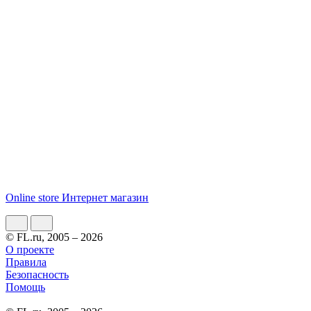
Online store Интернет магазин
© FL.ru, 2005 – 2026
О проекте
Правила
Безопасность
Помощь