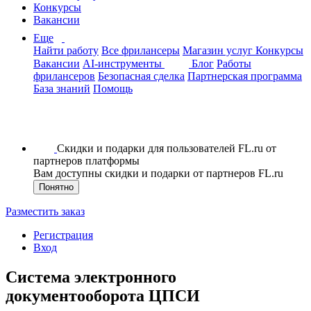
Конкурсы
Вакансии
Еще
Найти работу
Все фрилансеры
Магазин услуг
Конкурсы
Вакансии
AI-инструменты
Блог
Работы
фрилансеров
Безопасная сделка
Партнерская программа
База знаний
Помощь
Скидки и подарки для пользователей FL.ru от
партнеров платформы
Вам доступны скидки и подарки от партнеров FL.ru
Понятно
Разместить заказ
Регистрация
Вход
Cистема электронного
документооборота ЦПСИ