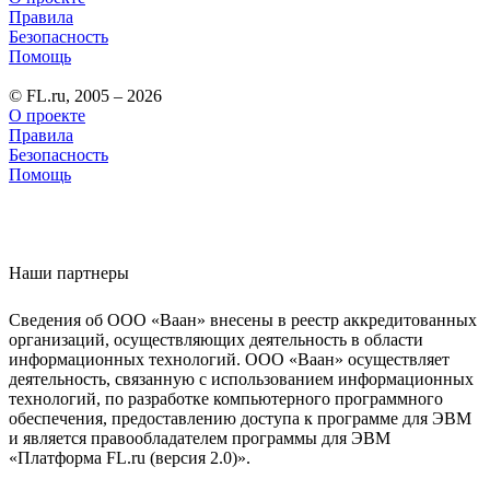
Правила
Безопасность
Помощь
© FL.ru, 2005 – 2026
О проекте
Правила
Безопасность
Помощь
Наши партнеры
Сведения об ООО «Ваан» внесены в реестр аккредитованных
организаций, осуществляющих деятельность в области
информационных технологий. ООО «Ваан» осуществляет
деятельность, связанную с использованием информационных
технологий, по разработке компьютерного программного
обеспечения, предоставлению доступа к программе для ЭВМ
и является правообладателем программы для ЭВМ
«Платформа FL.ru (версия 2.0)».