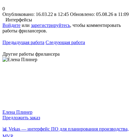
0
Опубликовано: 16.03.22 в 12:45
Обновлено: 05.08.26 в 11:09
Интерфейсы
Войдите
или
зарегистрируйтесь
, чтобы комментировать
работы фрилансеров.
Предыдущая работа
Следующая работа
Другие работы фрилансера
Елена Плинер
Предложить заказ
📊 Vekas — интерфейс ПО для планирования производства,
MVP