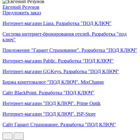
Евгений Резунов
Предложить заказ
Интернет-магазин Liara. Разработка "ПОД КЛЮЧ"
Система интернет-бронирования отелей. Разработка "под
ключ"
Приложение "Гарант Страхование". Разработка "ПОД КЛЮЧ"
Интернет-магазин Pablic. Разработка "ПОД КЛЮЧ"
Интернет-магазин GGKeys. Разработка "ПОД КЛЮЧ"
Биржа криптовалют "ПОД КЛЮЧ". MixChange
Сайт BlackPoint. Разработка "ПОД КЛЮЧ"
Интернет-магазин "ПОД КЛЮЧ". Prime Optik
Интернет-магазин "ПОД КЛЮЧ". ISP-Store
Сайт Гарант Страхование. Разработка "ПОД КЛЮЧ"