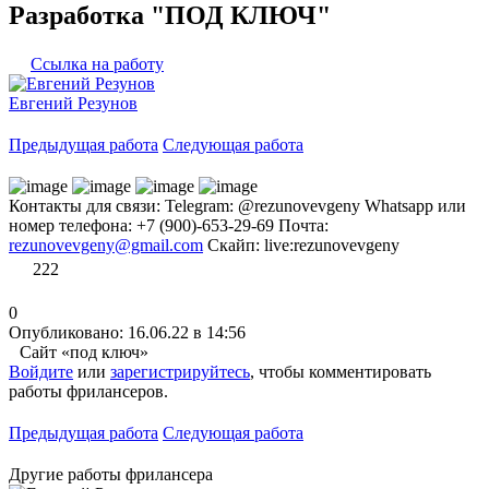
Разработка "ПОД КЛЮЧ"
Ссылка на работу
Евгений Резунов
Предыдущая работа
Следующая работа
Контакты для связи: Telegram: @rezunovevgeny Whatsapp или
номер телефона: +7 (900)-653-29-69 Почта:
rezunovevgeny@gmail.com
Скайп: live:rezunovevgeny
222
0
Опубликовано: 16.06.22 в 14:56
Сайт «под ключ»
Войдите
или
зарегистрируйтесь
, чтобы комментировать
работы фрилансеров.
Предыдущая работа
Следующая работа
Другие работы фрилансера