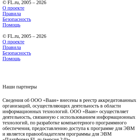
© FL.ru, 2005 – 2026
О проекте
Правила
Безопасность
Помощь
© FL.ru, 2005 – 2026
О проекте
Правила
Безопасность
Помощь
Наши партнеры
Сведения об ООО «Ваан» внесены в реестр аккредитованных
организаций, осуществляющих деятельность в области
информационных технологий. ООО «Ваан» осуществляет
деятельность, связанную с использованием информационных
технологий, по разработке компьютерного программного
обеспечения, предоставлению доступа к программе для ЭВМ
и является правообладателем программы для ЭВМ
«Платформа FL.ru (версия 2.0)».