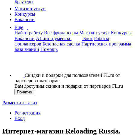
Браузеры
Магазин услуг
Конкурсы
Вакансии
Еще
Найти работу
Все фрилансеры
Магазин услуг
Конкурсы
Вакансии
AI-инструменты
Блог
Работы
фрилансеров
Безопасная сделка
Партнерская программа
База знаний
Помощь
Скидки и подарки для пользователей FL.ru от
партнеров платформы
Вам доступны скидки и подарки от партнеров FL.ru
Понятно
Разместить заказ
Регистрация
Вход
Интернет-магазин Reloading Russia.