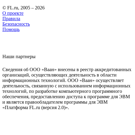
© FL.ru, 2005 – 2026
О проекте
Правила
Безопасность
Помощь
Наши партнеры
Сведения об ООО «Ваан» внесены в реестр аккредитованных
организаций, осуществляющих деятельность в области
информационных технологий. ООО «Ваан» осуществляет
деятельность, связанную с использованием информационных
технологий, по разработке компьютерного программного
обеспечения, предоставлению доступа к программе для ЭВМ
и является правообладателем программы для ЭВМ
«Платформа FL.ru (версия 2.0)».