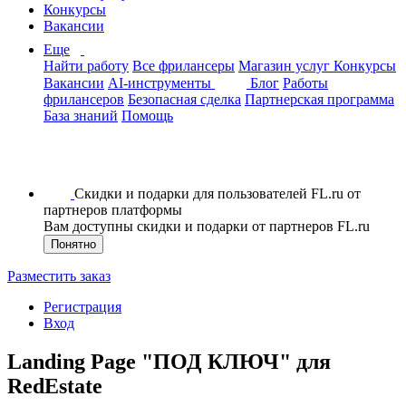
Конкурсы
Вакансии
Еще
Найти работу
Все фрилансеры
Магазин услуг
Конкурсы
Вакансии
AI-инструменты
Блог
Работы
фрилансеров
Безопасная сделка
Партнерская программа
База знаний
Помощь
Скидки и подарки для пользователей FL.ru от
партнеров платформы
Вам доступны скидки и подарки от партнеров FL.ru
Понятно
Разместить заказ
Регистрация
Вход
Landing Page "ПОД КЛЮЧ" для
RedEstate