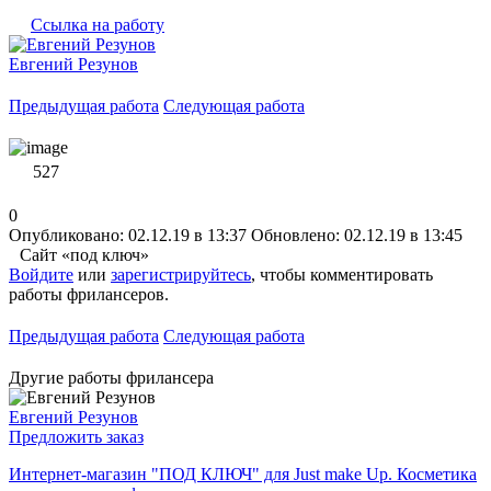
Ссылка на работу
Евгений Резунов
Предыдущая работа
Следующая работа
527
0
Опубликовано: 02.12.19 в 13:37
Обновлено: 02.12.19 в 13:45
Сайт «под ключ»
Войдите
или
зарегистрируйтесь
, чтобы комментировать
работы фрилансеров.
Предыдущая работа
Следующая работа
Другие работы фрилансера
Евгений Резунов
Предложить заказ
Интернет-магазин "ПОД КЛЮЧ" для Just make Up. Косметика