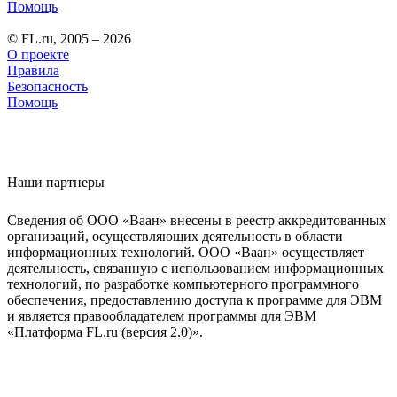
Помощь
© FL.ru, 2005 – 2026
О проекте
Правила
Безопасность
Помощь
Наши партнеры
Сведения об ООО «Ваан» внесены в реестр аккредитованных
организаций, осуществляющих деятельность в области
информационных технологий. ООО «Ваан» осуществляет
деятельность, связанную с использованием информационных
технологий, по разработке компьютерного программного
обеспечения, предоставлению доступа к программе для ЭВМ
и является правообладателем программы для ЭВМ
«Платформа FL.ru (версия 2.0)».