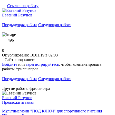
Ссылка на работу
Евгений Резунов
Предыдущая работа
Следующая работа
496
0
Опубликовано: 10.01.19 в 02:03
Сайт «под ключ»
Войдите
или
зарегистрируйтесь
, чтобы комментировать
работы фрилансеров.
Предыдущая работа
Следующая работа
Другие работы фрилансера
Евгений Резунов
Предложить заказ
Мультимагазин "ПОД КЛЮЧ" для спортивного питания