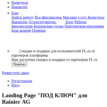
Конкурсы
Вакансии
Еще
Найти работу
Все фрилансеры
Магазин услуг
Конкурсы
Вакансии
AI-инструменты
Блог
Работы
фрилансеров
Безопасная сделка
Партнерская программа
База знаний
Помощь
Скидки и подарки для пользователей FL.ru от
партнеров платформы
Вам доступны скидки и подарки от партнеров FL.ru
Понятно
Разместить заказ
Регистрация
Вход
Landing Page "ПОД КЛЮЧ" для
Rainier AG