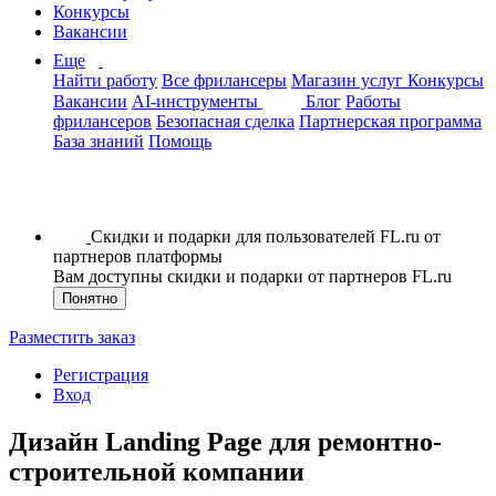
Конкурсы
Вакансии
Еще
Найти работу
Все фрилансеры
Магазин услуг
Конкурсы
Вакансии
AI-инструменты
Блог
Работы
фрилансеров
Безопасная сделка
Партнерская программа
База знаний
Помощь
Скидки и подарки для пользователей FL.ru от
партнеров платформы
Вам доступны скидки и подарки от партнеров FL.ru
Понятно
Разместить заказ
Регистрация
Вход
Дизайн Landing Page для ремонтно-
строительной компании