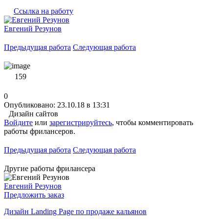
Ссылка на работу
Евгений Резунов
Предыдущая работа
Следующая работа
159
0
Опубликовано: 23.10.18 в 13:31
Дизайн сайтов
Войдите
или
зарегистрируйтесь
, чтобы комментировать
работы фрилансеров.
Предыдущая работа
Следующая работа
Другие работы фрилансера
Евгений Резунов
Предложить заказ
Дизайн Landing Page по продаже кальянов