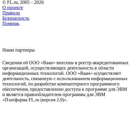
© FL.ru, 2005 – 2026
О проекте
Правила
Безопасность
Помощь
Наши партнеры
Сведения об ООО «Ваан» внесены в реестр аккредитованных
организаций, осуществляющих деятельность в области
информационных технологий. ООО «Ваан» осуществляет
деятельность, связанную с использованием информационных
технологий, по разработке компьютерного программного
обеспечения, предоставлению доступа к программе для ЭВМ
и является правообладателем программы для ЭВМ
«Платформа FL.ru (версия 2.0)».