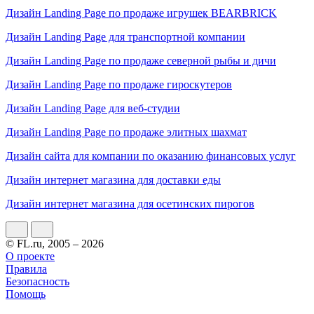
Дизайн Landing Page по продаже игрушек BEARBRICK
Дизайн Landing Page для транспортной компании
Дизайн Landing Page по продаже северной рыбы и дичи
Дизайн Landing Page по продаже гироскутеров
Дизайн Landing Page для веб-студии
Дизайн Landing Page по продаже элитных шахмат
Дизайн сайта для компании по оказанию финансовых услуг
Дизайн интернет магазина для доставки еды
Дизайн интернет магазина для осетинских пирогов
© FL.ru, 2005 – 2026
О проекте
Правила
Безопасность
Помощь