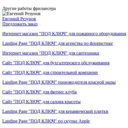
Другие работы фрилансера
Евгений Резунов
Предложить заказ
Интернет магазин "ПОД КЛЮЧ" для пожарного оборудования
Landing Page "ПОД КЛЮЧ" для агенства по флористике
Интернет магазин "ПОД КЛЮЧ" для сантехники
Сайт "ПОД КЛЮЧ" для бухгалтерского обслуживания
Сайт "ПОД КЛЮЧ" для строительной компании
Landing Page "ПОД КЛЮЧ" производителя красной икры
Сайт "ПОД КЛЮЧ" для фитнес клуба
Сайт "ПОД КЛЮЧ" для салона красоты
Landing Page "ПОД КЛЮЧ" для керамической плитки
Landing Page "ПОД КЛЮЧ" по скупке Apple