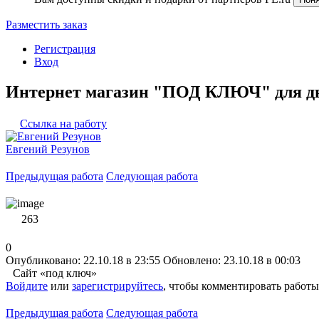
Разместить заказ
Регистрация
Вход
Интернет магазин "ПОД КЛЮЧ" для д
Ссылка на работу
Евгений Резунов
Предыдущая работа
Следующая работа
263
0
Опубликовано: 22.10.18 в 23:55
Обновлено: 23.10.18 в 00:03
Сайт «под ключ»
Войдите
или
зарегистрируйтесь
, чтобы комментировать работы
Предыдущая работа
Следующая работа