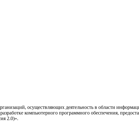
рганизаций, осуществляющих деятельность в области информац
разработке компьютерного программного обеспечения, предоста
я 2.0)».