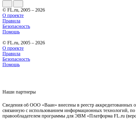
© FL.ru, 2005 – 2026
О проекте
Правила
Безопасность
Помощь
© FL.ru, 2005 – 2026
О проекте
Правила
Безопасность
Помощь
Наши партнеры
Сведения об ООО «Ваан» внесены в реестр аккредитованных о
связанную с использованием информационных технологий, по 
правообладателем программы для ЭВМ «Платформа FL.ru (верси