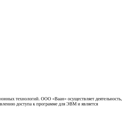
ионных технологий. ООО «Ваан» осуществляет деятельность,
влению доступа к программе для ЭВМ и является