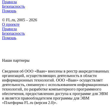
Правила
Безопасность
Помощь
© FL.ru, 2005 – 2026
О проекте
Правила
Безопасность
Помощь
Наши партнеры
Сведения об ООО «Ваан» внесены в реестр аккредитованных
организаций, осуществляющих деятельность в области
информационных технологий. ООО «Ваан» осуществляет
деятельность, связанную с использованием информационных
технологий, по разработке компьютерного программного
обеспечения, предоставлению доступа к программе для ЭВМ
и является правообладателем программы для ЭВМ
«Платформа FL.ru (версия 2.0)».