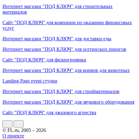
Интернет магазин "ПОД КЛЮЧ" для строительных
материалов
Сайт "ПОД КЛЮЧ" для компании по оказанию финансовых
услуг
Интернет магазин "ПОД КЛЮЧ" для доставки еды
Интернет магазин "ПОД КЛЮЧ" для осетинских пирогов
Сайт "ПОД КЛЮЧ" для физиогномики
Интернет магазин "ПОД КЛЮЧ" для кормов для животных
Landing Page event студии
Интернет магазин "ПОД КЛЮЧ" для стройматериалов
Интернет магазин "ПОД КЛЮЧ" для звукового оборудования
Сайт "ПОД КЛЮЧ" для джазового агенства
© FL.ru, 2005 – 2026
О проекте