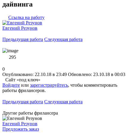
дайвинга
Ссылка на работу
Евгений Резунов
Предыдущая работа
Следующая работа
295
0
Опубликовано: 22.10.18 в 23:49
Обновлено: 23.10.18 в 00:03
Сайт «под ключ»
Войдите
или
зарегистрируйтесь
, чтобы комментировать
работы фрилансеров.
Предыдущая работа
Следующая работа
Другие работы фрилансера
Евгений Резунов
Предложить заказ