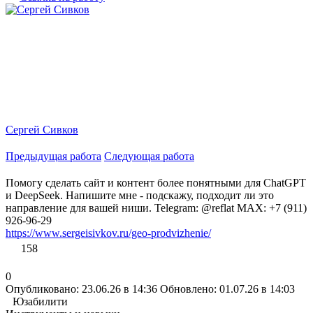
Сергей Сивков
Предыдущая работа
Следующая работа
Помогу сделать сайт и контент более понятными для ChatGPT
и DeepSeek. Напишите мне - подскажу, подходит ли это
направление для вашей ниши. Telegram: @reflat MAX: +7 (911)
926-96-29
https://www.sergeisivkov.ru/geo-prodvizhenie/
158
0
Опубликовано: 23.06.26 в 14:36
Обновлено: 01.07.26 в 14:03
Юзабилити