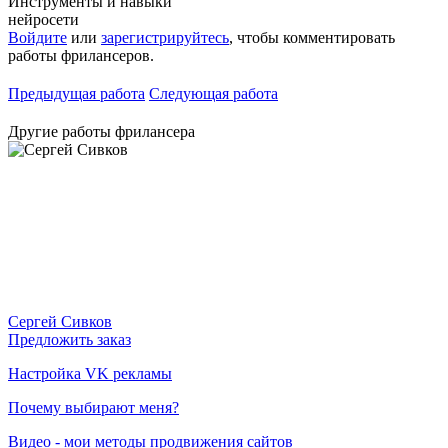
Инструменты и навыки
нейросети
Войдите
или
зарегистрируйтесь
, чтобы комментировать
работы фрилансеров.
Предыдущая работа
Следующая работа
Другие работы фрилансера
Сергей Сивков
Предложить заказ
Настройка VK рекламы
Почему выбирают меня?
Видео - мои методы продвижения сайтов