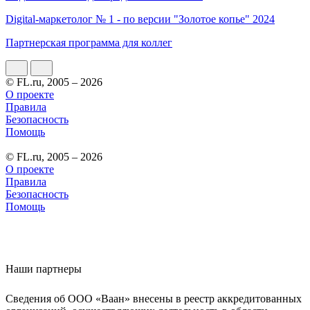
Digital-маркетолог № 1 - по версии "Золотое копье" 2024
Партнерская программа для коллег
© FL.ru, 2005 – 2026
О проекте
Правила
Безопасность
Помощь
© FL.ru, 2005 – 2026
О проекте
Правила
Безопасность
Помощь
Наши партнеры
Сведения об ООО «Ваан» внесены в реестр аккредитованных