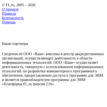
© FL.ru, 2005 – 2026
О проекте
Правила
Безопасность
Помощь
Наши партнеры
Сведения об ООО «Ваан» внесены в реестр аккредитованных
организаций, осуществляющих деятельность в области
информационных технологий. ООО «Ваан» осуществляет
деятельность, связанную с использованием информационных
технологий, по разработке компьютерного программного
обеспечения, предоставлению доступа к программе для ЭВМ
и является правообладателем программы для ЭВМ
«Платформа FL.ru (версия 2.0)».