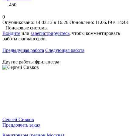
450
0
Опубликовано: 14.03.13 в 16:26
Обновлено: 11.06.19 в 14:43
Поисковые системы
Войдите
или
зарегистрируйтесь
, чтобы комментировать
работы фрилансеров.
Предыдущая работа
Следующая работа
Другие работы фрилансера
Сергей Сивков
Предложить заказ
Канцтовары (регион Москва)