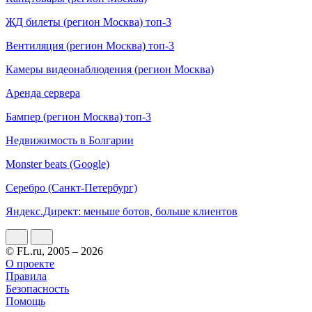
ЖД билеты (регион Москва) топ-3
Вентиляция (регион Москва) топ-3
Камеры видеонаблюдения (регион Москва)
Аренда сервера
Бампер (регион Москва) топ-3
Недвижимость в Болгарии
Monster beats (Google)
Серебро (Санкт-Петербург)
Яндекс.Директ: меньше ботов, больше клиентов
© FL.ru, 2005 – 2026
О проекте
Правила
Безопасность
Помощь