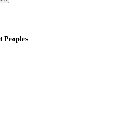
t People»