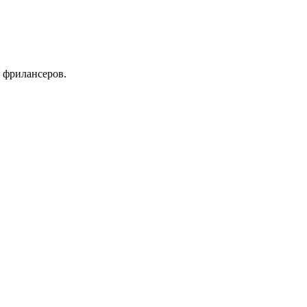
 фрилансеров.