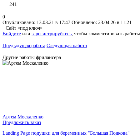
241
0
Опубликовано: 13.03.21 в 17:47
Обновлено: 23.04.26 в 11:21
Сайт «под ключ»
Войдите
или
зарегистрируйтесь
, чтобы комментировать работы
Предыдущая работа
Следующая работа
Другие работы фрилансера
Артем Москаленко
Предложить заказ
Landing Page подушки для беременных "Большая Подкова"