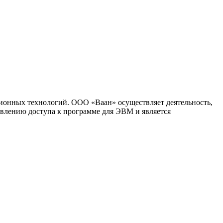
ионных технологий. ООО «Ваан» осуществляет деятельность,
влению доступа к программе для ЭВМ и является