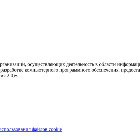
рганизаций, осуществляющих деятельность в области информац
разработке компьютерного программного обеспечения, предоста
я 2.0)».
использования файлов cookie