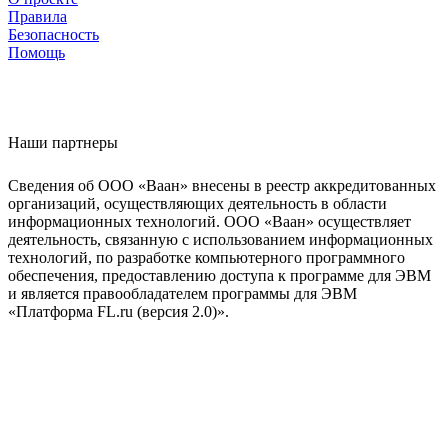
Правила
Безопасность
Помощь
Наши партнеры
Сведения об ООО «Ваан» внесены в реестр аккредитованных
организаций, осуществляющих деятельность в области
информационных технологий. ООО «Ваан» осуществляет
деятельность, связанную с использованием информационных
технологий, по разработке компьютерного программного
обеспечения, предоставлению доступа к программе для ЭВМ
и является правообладателем программы для ЭВМ
«Платформа FL.ru (версия 2.0)».