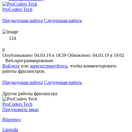
ProCoders Tech
Предыдущая работа
Следующая работа
124
0
Опубликовано: 04.03.19 в 18:59
Обновлено: 04.03.19 в 19:02
Веб-программирование
Войдите
или
зарегистрируйтесь
, чтобы комментировать
работы фрилансеров.
Предыдущая работа
Следующая работа
Другие работы фрилансера
ProCoders Tech
Предложить заказ
Blueotwo
Lingoda