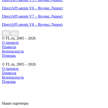
DirectAPI agents V6 – Яндекс.Директ
DirectAPI agents V7 – Яндекс.Директ
DirectAPI agents V8 – Яндекс.Директ
© FL.ru, 2005 – 2026
О проекте
Правила
Безопасность
Помощь
© FL.ru, 2005 – 2026
О проекте
Правила
Безопасность
Помощь
Наши партнеры