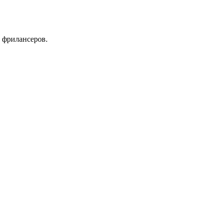
 фрилансеров.