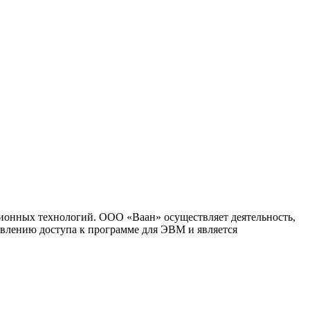
ионных технологий. ООО «Ваан» осуществляет деятельность,
влению доступа к программе для ЭВМ и является