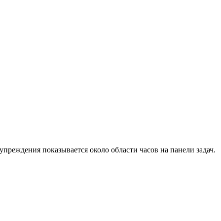
преждения показывается около области часов на панели задач.