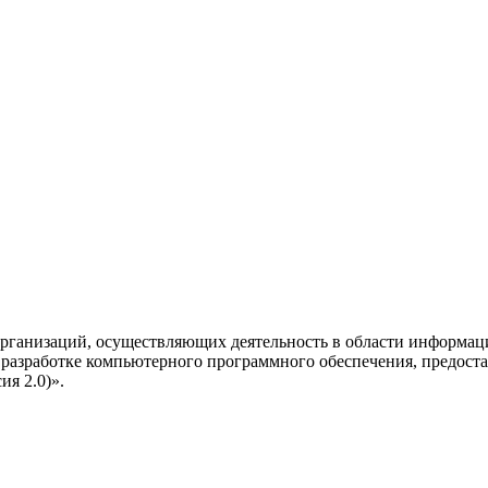
рганизаций, осуществляющих деятельность в области информац
разработке компьютерного программного обеспечения, предоста
я 2.0)».