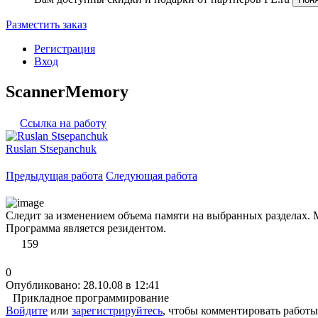
Разместить заказ
Регистрация
Вход
ScannerMemory
Ссылка на работу
Ruslan Stsepanchuk
Предыдущая работа
Следующая работа
Следит за изменением объема памяти на выбранных разделах. 
Программа является резидентом.
159
0
Опубликовано: 28.10.08 в 12:41
Прикладное программирование
Войдите
или
зарегистрируйтесь
, чтобы комментировать работы