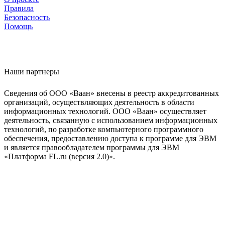
Правила
Безопасность
Помощь
Наши партнеры
Сведения об ООО «Ваан» внесены в реестр аккредитованных
организаций, осуществляющих деятельность в области
информационных технологий. ООО «Ваан» осуществляет
деятельность, связанную с использованием информационных
технологий, по разработке компьютерного программного
обеспечения, предоставлению доступа к программе для ЭВМ
и является правообладателем программы для ЭВМ
«Платформа FL.ru (версия 2.0)».