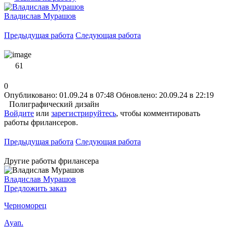
Владислав Мурашов
Предыдущая работа
Следующая работа
61
0
Опубликовано: 01.09.24 в 07:48
Обновлено: 20.09.24 в 22:19
Полиграфический дизайн
Войдите
или
зарегистрируйтесь
, чтобы комментировать
работы фрилансеров.
Предыдущая работа
Следующая работа
Другие работы фрилансера
Владислав Мурашов
Предложить заказ
Черноморец
Ayan.