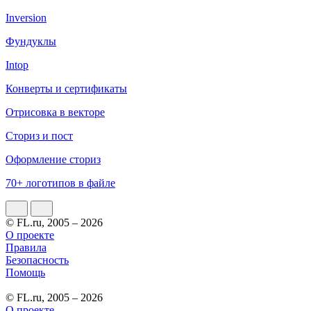
Inversion
Фундуклы
Intop
Конверты и сертификаты
Отрисовка в векторе
Сториз и пост
Оформление сториз
70+ логотипов в файле
© FL.ru, 2005 – 2026
О проекте
Правила
Безопасность
Помощь
© FL.ru, 2005 – 2026
О проекте