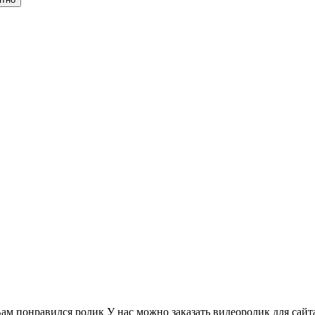
ам понравился ролик У нас можно заказать видеоролик для сайт