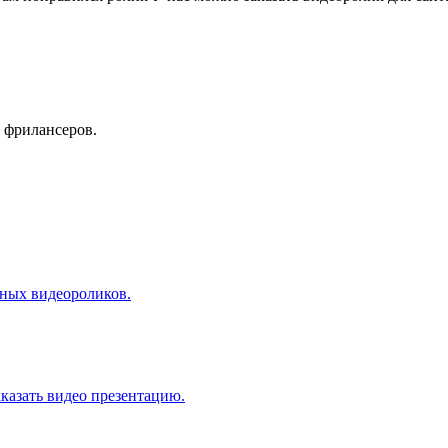
 фрилансеров.
ных видеороликов.
аказать видео презентацию.