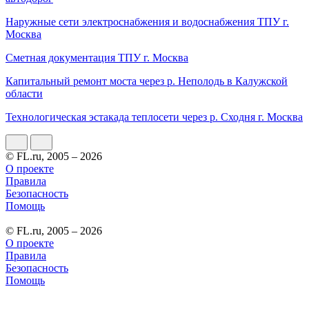
Наружные сети электроснабжения и водоснабжения ТПУ г.
Москва
Сметная документация ТПУ г. Москва
Капитальный ремонт моста через р. Неполодь в Калужской
области
Технологическая эстакада теплосети через р. Сходня г. Москва
© FL.ru, 2005 – 2026
О проекте
Правила
Безопасность
Помощь
© FL.ru, 2005 – 2026
О проекте
Правила
Безопасность
Помощь