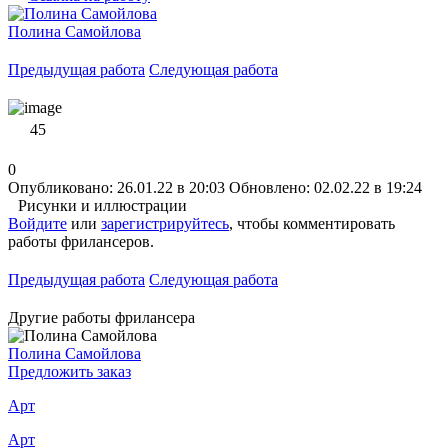
Полина Самойлова
Предыдущая работа
Следующая работа
45
0
Опубликовано: 26.01.22 в 20:03
Обновлено: 02.02.22 в 19:24
Рисунки и иллюстрации
Войдите
или
зарегистрируйтесь
, чтобы комментировать
работы фрилансеров.
Предыдущая работа
Следующая работа
Другие работы фрилансера
Полина Самойлова
Предложить заказ
Арт
Арт