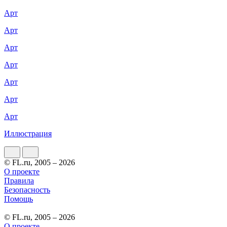
Арт
Арт
Арт
Арт
Арт
Арт
Арт
Иллюстрация
© FL.ru, 2005 – 2026
О проекте
Правила
Безопасность
Помощь
© FL.ru, 2005 – 2026
О проекте