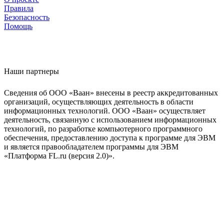
Правила
Безопасность
Помощь
Наши партнеры
Сведения об ООО «Ваан» внесены в реестр аккредитованных
организаций, осуществляющих деятельность в области
информационных технологий. ООО «Ваан» осуществляет
деятельность, связанную с использованием информационных
технологий, по разработке компьютерного программного
обеспечения, предоставлению доступа к программе для ЭВМ
и является правообладателем программы для ЭВМ
«Платформа FL.ru (версия 2.0)».