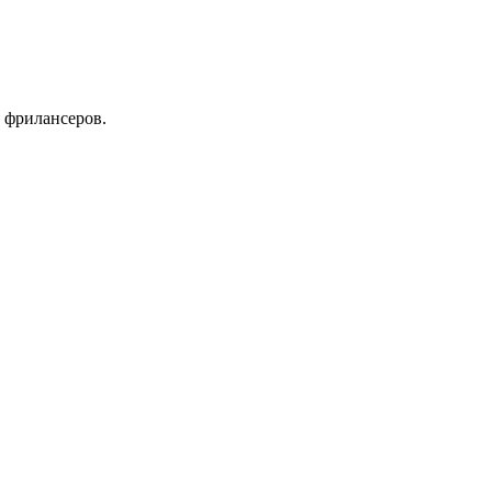
 фрилансеров.