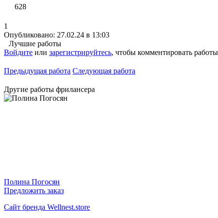
628
1
Опубликовано: 27.02.24 в 13:03
Лучшие работы
Войдите
или
зарегистрируйтесь
, чтобы комментировать работы
Предыдущая работа
Следующая работа
Другие работы фрилансера
Полина Погосян
Предложить заказ
Сайт бренда Wellnest.store