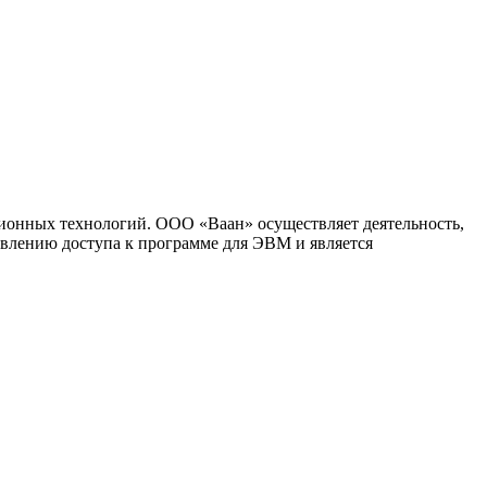
ионных технологий. ООО «Ваан» осуществляет деятельность,
влению доступа к программе для ЭВМ и является