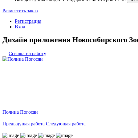
Разместить заказ
Регистрация
Вход
Дизайн приложения Новосибирского Зо
Ссылка на работу
Полина Погосян
Предыдущая работа
Следующая работа