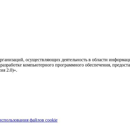
рганизаций, осуществляющих деятельность в области информац
разработке компьютерного программного обеспечения, предоста
я 2.0)».
использования файлов cookie