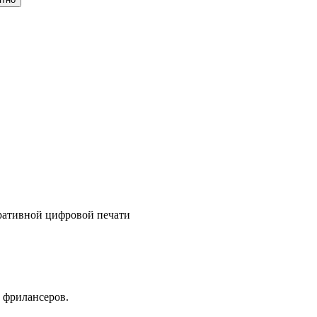
ративной цифровой печати
 фрилансеров.