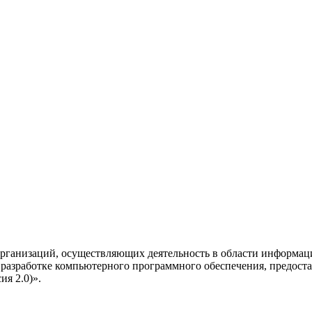
рганизаций, осуществляющих деятельность в области информац
разработке компьютерного программного обеспечения, предоста
я 2.0)».