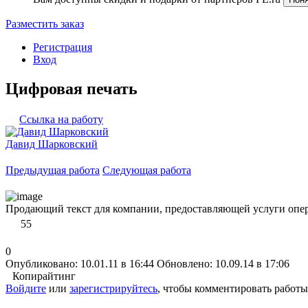
Разместить заказ
Регистрация
Вход
Цифровая печать
Ссылка на работу
Давид Шарковский
Предыдущая работа
Следующая работа
Продающий текст для компании, предоставляющей услуги опе
55
0
Опубликовано: 10.01.11 в 16:44
Обновлено: 10.09.14 в 17:06
Копирайтинг
Войдите
или
зарегистрируйтесь
, чтобы комментировать работы