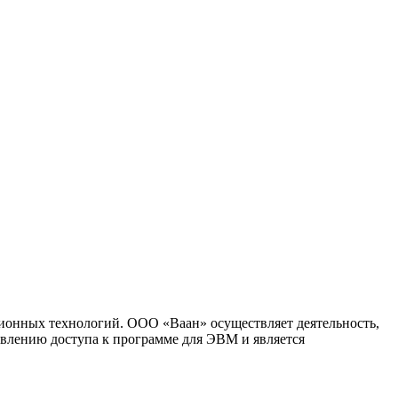
ионных технологий. ООО «Ваан» осуществляет деятельность,
влению доступа к программе для ЭВМ и является