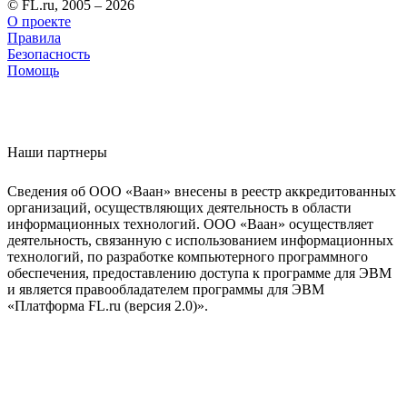
© FL.ru, 2005 – 2026
О проекте
Правила
Безопасность
Помощь
Наши партнеры
Сведения об ООО «Ваан» внесены в реестр аккредитованных
организаций, осуществляющих деятельность в области
информационных технологий. ООО «Ваан» осуществляет
деятельность, связанную с использованием информационных
технологий, по разработке компьютерного программного
обеспечения, предоставлению доступа к программе для ЭВМ
и является правообладателем программы для ЭВМ
«Платформа FL.ru (версия 2.0)».