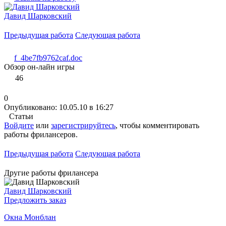
Давид Шарковский
Предыдущая работа
Следующая работа
f_4be7fb9762caf.doc
Обзор он-лайн игры
46
0
Опубликовано: 10.05.10 в 16:27
Статьи
Войдите
или
зарегистрируйтесь
, чтобы комментировать
работы фрилансеров.
Предыдущая работа
Следующая работа
Другие работы фрилансера
Давид Шарковский
Предложить заказ
Окна Монблан