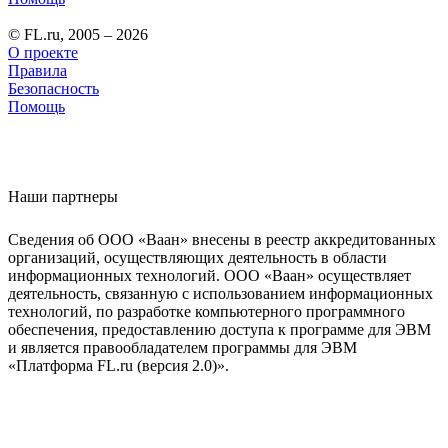
© FL.ru, 2005 – 2026
О проекте
Правила
Безопасность
Помощь
Наши партнеры
Сведения об ООО «Ваан» внесены в реестр аккредитованных
организаций, осуществляющих деятельность в области
информационных технологий. ООО «Ваан» осуществляет
деятельность, связанную с использованием информационных
технологий, по разработке компьютерного программного
обеспечения, предоставлению доступа к программе для ЭВМ
и является правообладателем программы для ЭВМ
«Платформа FL.ru (версия 2.0)».