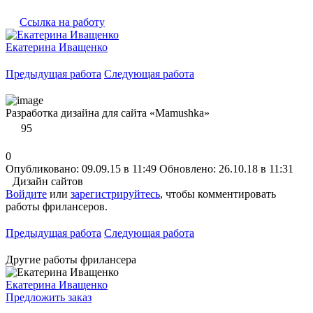
Ссылка на работу
Екатерина Иващенко
Предыдущая работа
Следующая работа
Разработка дизайна для сайта «Mamushka»
95
0
Опубликовано: 09.09.15 в 11:49
Обновлено: 26.10.18 в 11:31
Дизайн сайтов
Войдите
или
зарегистрируйтесь
, чтобы комментировать
работы фрилансеров.
Предыдущая работа
Следующая работа
Другие работы фрилансера
Екатерина Иващенко
Предложить заказ