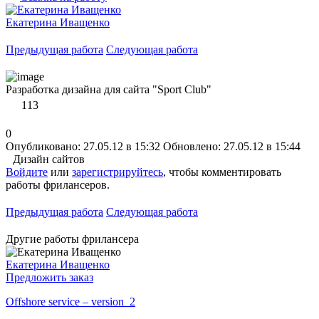
Екатерина Иващенко
Предыдущая работа
Следующая работа
Разработка дизайна для сайта "Sport Club"
113
0
Опубликовано: 27.05.12 в 15:32
Обновлено: 27.05.12 в 15:44
Дизайн сайтов
Войдите
или
зарегистрируйтесь
, чтобы комментировать
работы фрилансеров.
Предыдущая работа
Следующая работа
Другие работы фрилансера
Екатерина Иващенко
Предложить заказ
Offshore service – version_2