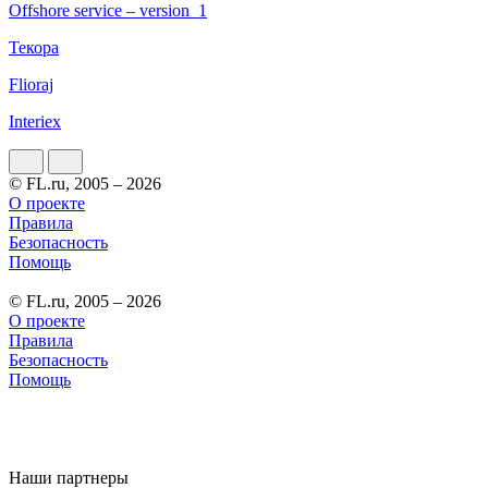
Offshore service – version_1
Текора
Flioraj
Interiex
© FL.ru, 2005 – 2026
О проекте
Правила
Безопасность
Помощь
© FL.ru, 2005 – 2026
О проекте
Правила
Безопасность
Помощь
Наши партнеры