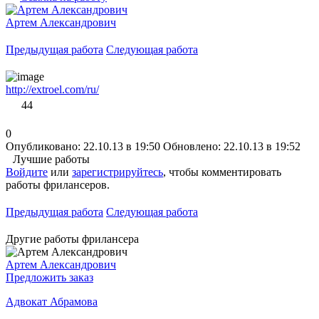
Артем Александрович
Предыдущая работа
Следующая работа
http://extroel.com/ru/
44
0
Опубликовано: 22.10.13 в 19:50
Обновлено: 22.10.13 в 19:52
Лучшие работы
Войдите
или
зарегистрируйтесь
, чтобы комментировать
работы фрилансеров.
Предыдущая работа
Следующая работа
Другие работы фрилансера
Артем Александрович
Предложить заказ
Адвокат Абрамова