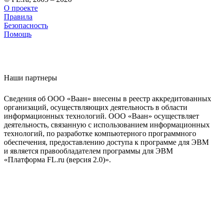
О проекте
Правила
Безопасность
Помощь
Наши партнеры
Сведения об ООО «Ваан» внесены в реестр аккредитованных
организаций, осуществляющих деятельность в области
информационных технологий. ООО «Ваан» осуществляет
деятельность, связанную с использованием информационных
технологий, по разработке компьютерного программного
обеспечения, предоставлению доступа к программе для ЭВМ
и является правообладателем программы для ЭВМ
«Платформа FL.ru (версия 2.0)».