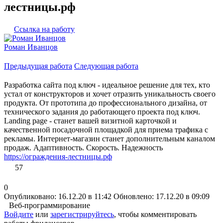
лестницы.рф
Ссылка на работу
Роман Иванцов
Предыдущая работа
Следующая работа
Разработка сайта под ключ - идеальное решение для тех, кто
устал от конструкторов и хочет отразить уникальность своего
продукта. От прототипа до профессионального дизайна, от
технического задания до работающего проекта под ключ.
Landing page - станет вашей визитной карточкой и
качественной посадочной площадкой для приема трафика с
рекламы. Интернет-магазин станет дополнительным каналом
продаж. Адаптивность. Скорость. Надежность
https://ограждения-лестницы.рф
57
0
Опубликовано: 16.12.20 в 11:42
Обновлено: 17.12.20 в 09:09
Веб-программирование
Войдите
или
зарегистрируйтесь
, чтобы комментировать