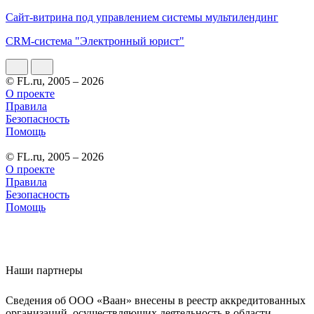
Сайт-витрина под управлением системы мультилендинг
CRM-система "Электронный юрист"
© FL.ru, 2005 – 2026
О проекте
Правила
Безопасность
Помощь
© FL.ru, 2005 – 2026
О проекте
Правила
Безопасность
Помощь
Наши партнеры
Сведения об ООО «Ваан» внесены в реестр аккредитованных
организаций, осуществляющих деятельность в области