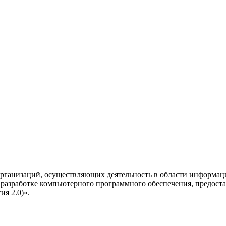
рганизаций, осуществляющих деятельность в области информац
разработке компьютерного программного обеспечения, предоста
я 2.0)».