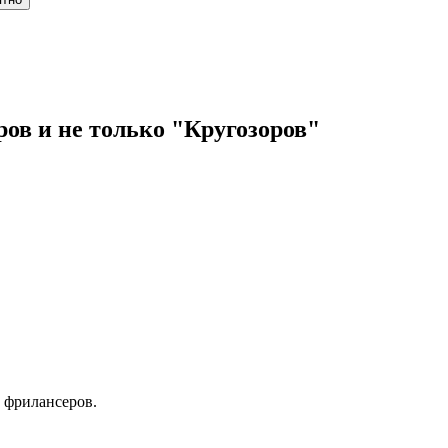
ов и не только "Кругозоров"
 фрилансеров.