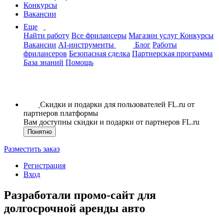
Конкурсы
Вакансии
Еще
Найти работу
Все фрилансеры
Магазин услуг
Конкурсы
Вакансии
AI-инструменты
Блог
Работы
фрилансеров
Безопасная сделка
Партнерская программа
База знаний
Помощь
Скидки и подарки для пользователей FL.ru от
партнеров платформы
Вам доступны скидки и подарки от партнеров FL.ru
Понятно
Разместить заказ
Регистрация
Вход
Разработали промо-сайт для
долгосрочной аренды авто