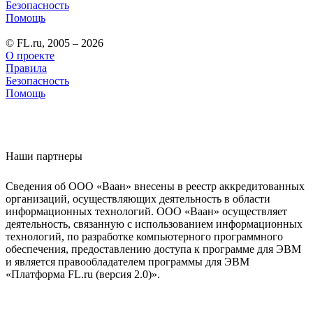
Безопасность
Помощь
© FL.ru, 2005 – 2026
О проекте
Правила
Безопасность
Помощь
Наши партнеры
Сведения об ООО «Ваан» внесены в реестр аккредитованных
организаций, осуществляющих деятельность в области
информационных технологий. ООО «Ваан» осуществляет
деятельность, связанную с использованием информационных
технологий, по разработке компьютерного программного
обеспечения, предоставлению доступа к программе для ЭВМ
и является правообладателем программы для ЭВМ
«Платформа FL.ru (версия 2.0)».