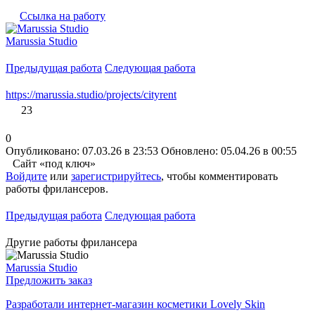
Ссылка на работу
Marussia Studio
Предыдущая работа
Следующая работа
https://marussia.studio/projects/cityrent
23
0
Опубликовано: 07.03.26 в 23:53
Обновлено: 05.04.26 в 00:55
Сайт «под ключ»
Войдите
или
зарегистрируйтесь
, чтобы комментировать
работы фрилансеров.
Предыдущая работа
Следующая работа
Другие работы фрилансера
Marussia Studio
Предложить заказ
Разработали интернет-магазин косметики Lovely Skin