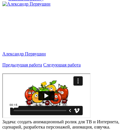
Александр Первушин
Предыдущая работа
Следующая работа
Задача: создать анимационный ролик для ТВ и Интернета,
сценарий, разработка персонажей, анимация, озвучка.