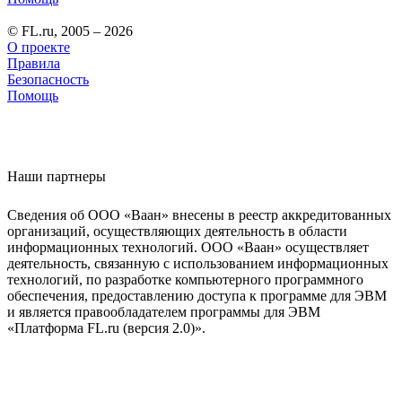
© FL.ru, 2005 – 2026
О проекте
Правила
Безопасность
Помощь
Наши партнеры
Сведения об ООО «Ваан» внесены в реестр аккредитованных
организаций, осуществляющих деятельность в области
информационных технологий. ООО «Ваан» осуществляет
деятельность, связанную с использованием информационных
технологий, по разработке компьютерного программного
обеспечения, предоставлению доступа к программе для ЭВМ
и является правообладателем программы для ЭВМ
«Платформа FL.ru (версия 2.0)».