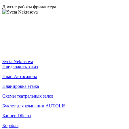
Другие работы фрилансера
Sveta Nekrasova
Предложить заказ
План Автосалона
Планировка этажа
Схемы театральных залов
Буклет для компании AUTOLIS
Баннер Dilema
Корабль