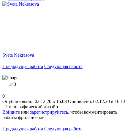
Sveta Nekrasova
Предыдущая работа
Следующая работа
143
0
Опубликовано: 02.12.20 в 16:08
Обновлено: 02.12.20 в 16:13
Полиграфический дизайн
Войдите
или
зарегистрируйтесь
, чтобы комментировать
работы фрилансеров.
Предыдущая работа
Следующая работа