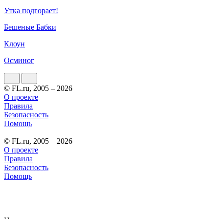
Утка подгорает!
Бешеные Бабки
Клоун
Осминог
© FL.ru, 2005 – 2026
О проекте
Правила
Безопасность
Помощь
© FL.ru, 2005 – 2026
О проекте
Правила
Безопасность
Помощь