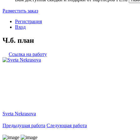
Разместить заказ
Регистрация
Вход
Ч.б. план
Ссылка на работу
Sveta Nekrasova
Предыдущая работа
Следующая работа