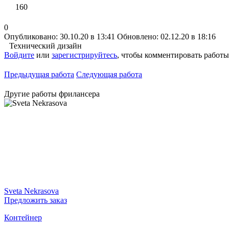
160
0
Опубликовано: 30.10.20 в 13:41
Обновлено: 02.12.20 в 18:16
Технический дизайн
Войдите
или
зарегистрируйтесь
, чтобы комментировать работы
Предыдущая работа
Следующая работа
Другие работы фрилансера
Sveta Nekrasova
Предложить заказ
Контейнер