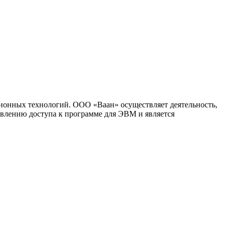
ионных технологий. ООО «Ваан» осуществляет деятельность,
влению доступа к программе для ЭВМ и является