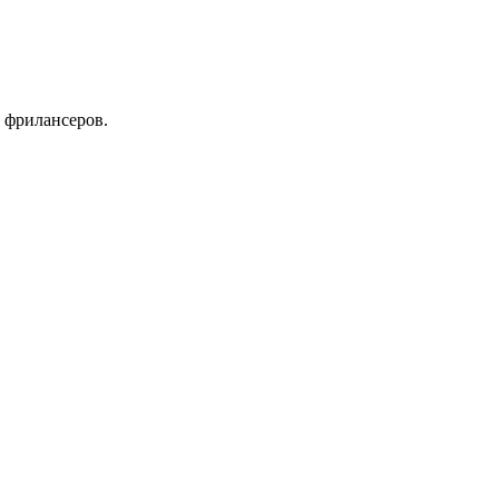
 фрилансеров.