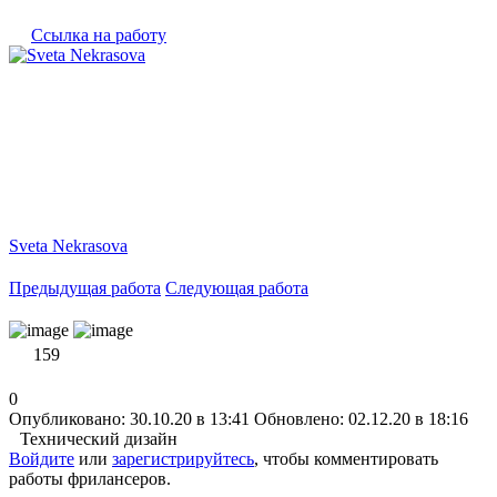
Ссылка на работу
Sveta Nekrasova
Предыдущая работа
Следующая работа
159
0
Опубликовано: 30.10.20 в 13:41
Обновлено: 02.12.20 в 18:16
Технический дизайн
Войдите
или
зарегистрируйтесь
, чтобы комментировать
работы фрилансеров.