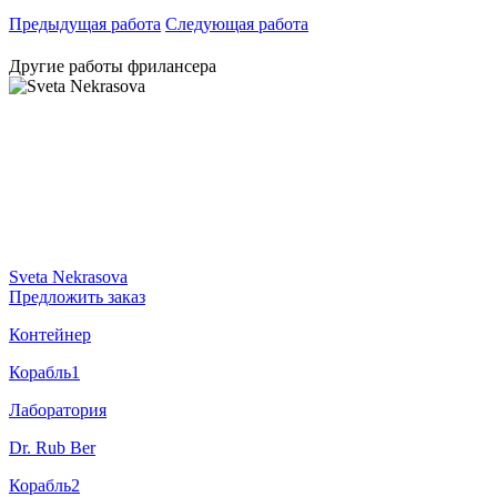
Предыдущая работа
Следующая работа
Другие работы фрилансера
Sveta Nekrasova
Предложить заказ
Контейнер
Корабль1
Лаборатория
Dr. Rub Ber
Корабль2