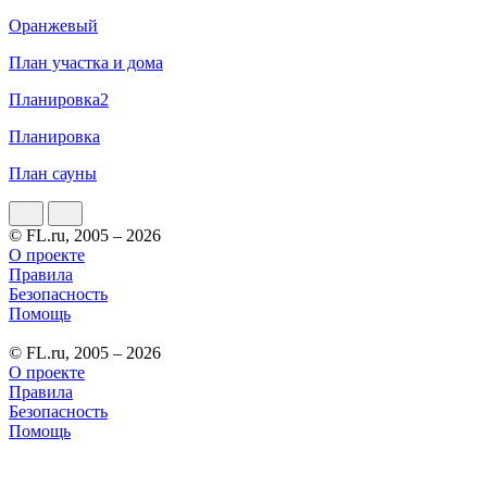
Оранжевый
План участка и дома
Планировка2
Планировка
План сауны
© FL.ru, 2005 – 2026
О проекте
Правила
Безопасность
Помощь
© FL.ru, 2005 – 2026
О проекте
Правила
Безопасность
Помощь