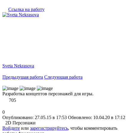
Ссылка на работу
Sveta Nekrasova
Предыдущая работа
Следующая работа
Разработка концептов персонажей для игры.
705
0
Опубликовано: 27.05.15 в 17:53
Обновлено: 10.04.20 в 17:12
2D Персонажи
Войдите
или
зарегистрируйтесь
, чтобы комментировать