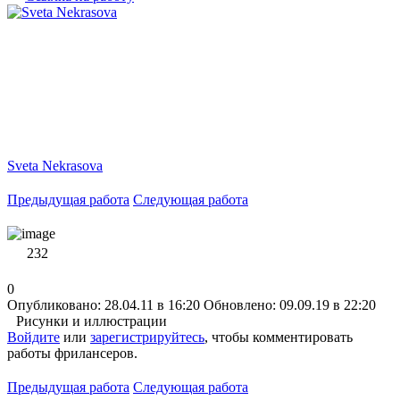
Sveta Nekrasova
Предыдущая работа
Следующая работа
232
0
Опубликовано: 28.04.11 в 16:20
Обновлено: 09.09.19 в 22:20
Рисунки и иллюстрации
Войдите
или
зарегистрируйтесь
, чтобы комментировать
работы фрилансеров.
Предыдущая работа
Следующая работа