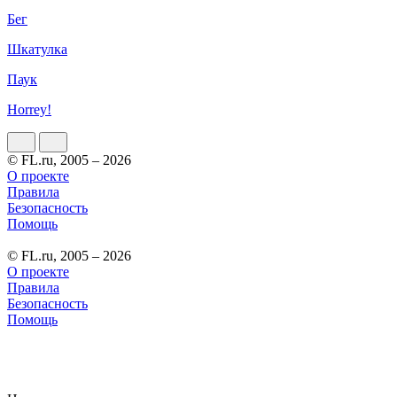
Бег
Шкатулка
Паук
Horrey!
© FL.ru, 2005 – 2026
О проекте
Правила
Безопасность
Помощь
© FL.ru, 2005 – 2026
О проекте
Правила
Безопасность
Помощь