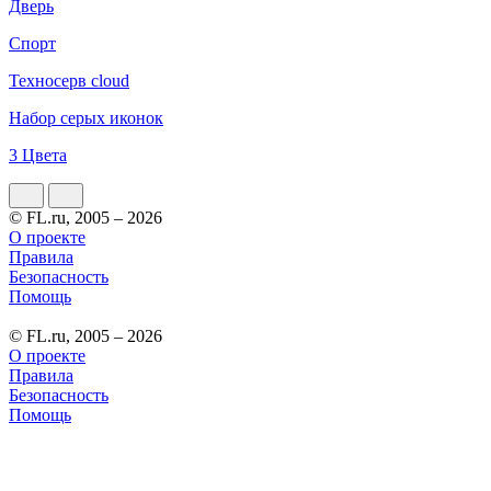
Дверь
Спорт
Техносерв cloud
Набор серых иконок
3 Цвета
© FL.ru, 2005 – 2026
О проекте
Правила
Безопасность
Помощь
© FL.ru, 2005 – 2026
О проекте
Правила
Безопасность
Помощь