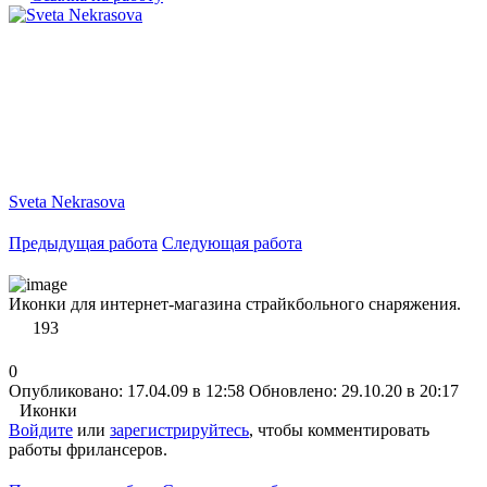
Sveta Nekrasova
Предыдущая работа
Следующая работа
Иконки для интернет-магазина страйкбольного снаряжения.
193
0
Опубликовано: 17.04.09 в 12:58
Обновлено: 29.10.20 в 20:17
Иконки
Войдите
или
зарегистрируйтесь
, чтобы комментировать
работы фрилансеров.