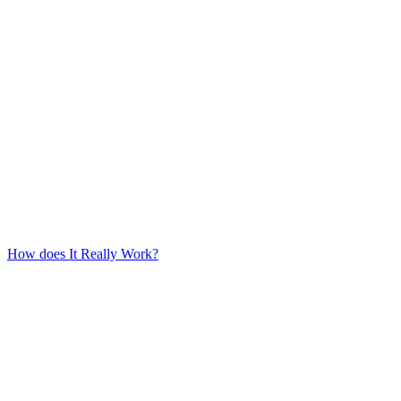
How does It Really Work?