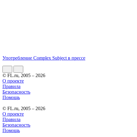
Употребление Complex Subject в прессе
© FL.ru, 2005 – 2026
О проекте
Правила
Безопасность
Помощь
© FL.ru, 2005 – 2026
О проекте
Правила
Безопасность
Помощь