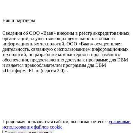
Наши партнеры
Сведения об ООО «Ваан» внесены в реестр аккредитованных
организаций, осуществляющих деятельность в области
информационных технологий. ООО «Ваан» осуществляет
деятельность, связанную с использованием информационных
технологий, по разработке компьютерного программного
обеспечения, предоставлению доступа к программе для ЭВМ
и является правообладателем программы для ЭВМ
«Платформа FL.ru (версия 2.0)».
Продолжая пользоваться сайтом, вы соглашаетесь с
условиями
использования файлов cookie
Соглашаюсь с условиями