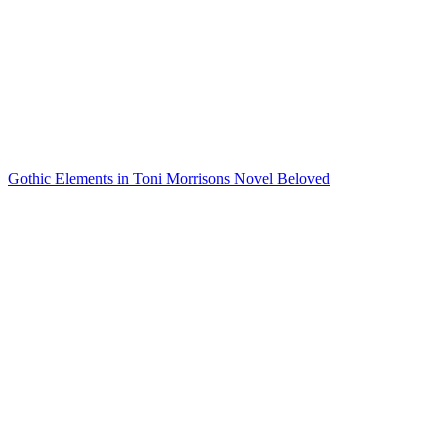
Gothic Elements in Toni Morrisons Novel Beloved