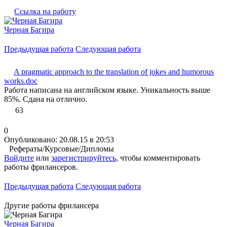
Ссылка на работу
Черная Багира
Предыдущая работа
Следующая работа
A pragmatic approach to the translation of jokes and humorous
works.doc
Работа написана на английском языке. Уникальность выше
85%. Сдана на отлично.
63
0
Опубликовано: 20.08.15 в 20:53
Рефераты/Курсовые/Дипломы
Войдите
или
зарегистрируйтесь
, чтобы комментировать
работы фрилансеров.
Предыдущая работа
Следующая работа
Другие работы фрилансера
Черная Багира