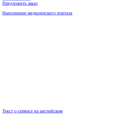
Предложить заказ
Наполнение медицинского портала
Текст о сервисе на английском