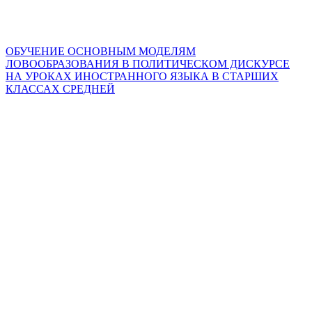
ОБУЧЕНИЕ ОСНОВНЫМ МОДЕЛЯМ
ЛОВООБРАЗОВАНИЯ В ПОЛИТИЧЕСКОМ ДИСКУРСЕ
НА УРОКАХ ИНОСТРАННОГО ЯЗЫКА В СТАРШИХ
КЛАССАХ СРЕДНЕЙ