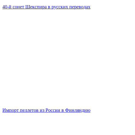
40-й сонет Шекспира в русских переводах
Импорт пеллетов из России в Финляндию