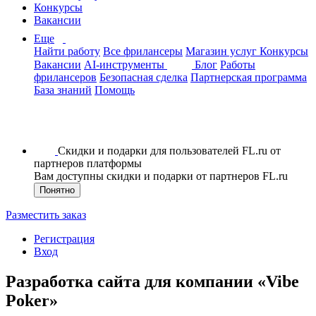
Конкурсы
Вакансии
Еще
Найти работу
Все фрилансеры
Магазин услуг
Конкурсы
Вакансии
AI-инструменты
Блог
Работы
фрилансеров
Безопасная сделка
Партнерская программа
База знаний
Помощь
Скидки и подарки для пользователей FL.ru от
партнеров платформы
Вам доступны скидки и подарки от партнеров FL.ru
Понятно
Разместить заказ
Регистрация
Вход
Разработка сайта для компании «Vibe
Poker»