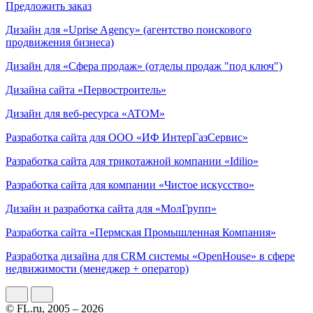
Предложить заказ
Дизайн для «Uprise Agency» (агентство поискового
продвижения бизнеса)
Дизайн для «Сфера продаж» (отделы продаж "под ключ")
Дизайна сайта «Первостроитель»
Дизайн для веб-ресурса «ATOM»
Разработка сайта для ООО «ИФ ИнтерГазСервис»
Разработка сайта для трикотажной компании «Idilio»
Разработка сайта для компании «Чистое искусство»
Дизайн и разработка сайта для «МолГрупп»
Разработка сайта «Пермская Промышленная Компания»
Разработка дизайна для CRM системы «OpenHouse» в сфере
недвижимости (менеджер + оператор)
© FL.ru, 2005 – 2026