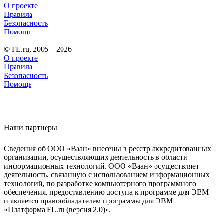
О проекте
Правила
Безопасность
Помощь
© FL.ru, 2005 – 2026
О проекте
Правила
Безопасность
Помощь
Наши партнеры
Сведения об ООО «Ваан» внесены в реестр аккредитованных
организаций, осуществляющих деятельность в области
информационных технологий. ООО «Ваан» осуществляет
деятельность, связанную с использованием информационных
технологий, по разработке компьютерного программного
обеспечения, предоставлению доступа к программе для ЭВМ
и является правообладателем программы для ЭВМ
«Платформа FL.ru (версия 2.0)».