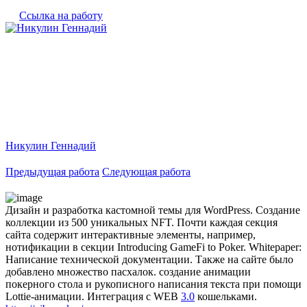
Ссылка на работу
Никулин Геннадий
Предыдущая работа
Следующая работа
Дизайн и разработка кастомной темы для WordPress. Создание
коллекции из 500 уникальных NFT. Почти каждая секция
сайта содержит интерактивные элементы, например,
нотификации в секции Introducing GameFi to Poker. Whitepaper:
Написание технической документации. Также на сайте было
добавлено множество пасхалок. создание анимации
покерного стола и рукописного написания текста при помощи
Lottie-анимации. Интеграция с WEB
3.0
кошельками.