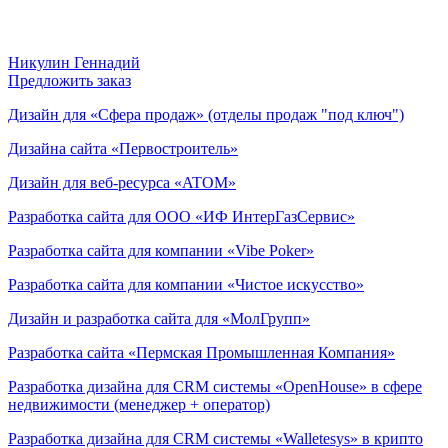
Никулин Геннадий
Предложить заказ
Дизайн для «Сфера продаж» (отделы продаж "под ключ")
Дизайна сайта «Первостроитель»
Дизайн для веб-ресурса «ATOM»
Разработка сайта для ООО «ИФ ИнтерГазСервис»
Разработка сайта для компании «Vibe Poker»
Разработка сайта для компании «Чистое искусство»
Дизайн и разработка сайта для «МолГрупп»
Разработка сайта «Пермская Промышленная Компания»
Разработка дизайна для CRM системы «OpenHouse» в сфере
недвижимости (менеджер + оператор)
Разработка дизайна для CRM системы «Walletesys» в крипто