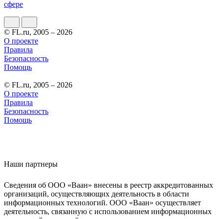
сфере
© FL.ru, 2005 – 2026
О проекте
Правила
Безопасность
Помощь
© FL.ru, 2005 – 2026
О проекте
Правила
Безопасность
Помощь
Наши партнеры
Сведения об ООО «Ваан» внесены в реестр аккредитованных
организаций, осуществляющих деятельность в области
информационных технологий. ООО «Ваан» осуществляет
деятельность, связанную с использованием информационных