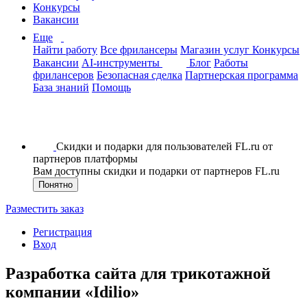
Конкурсы
Вакансии
Еще
Найти работу
Все фрилансеры
Магазин услуг
Конкурсы
Вакансии
AI-инструменты
Блог
Работы
фрилансеров
Безопасная сделка
Партнерская программа
База знаний
Помощь
Скидки и подарки для пользователей FL.ru от
партнеров платформы
Вам доступны скидки и подарки от партнеров FL.ru
Понятно
Разместить заказ
Регистрация
Вход
Разработка сайта для трикотажной
компании «Idilio»