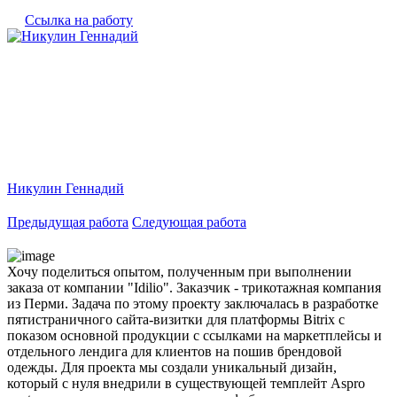
Ссылка на работу
Никулин Геннадий
Предыдущая работа
Следующая работа
Хочу поделиться опытом, полученным при выполнении
заказа от компании "Idilio". Заказчик - трикотажная компания
из Перми. Задача по этому проекту заключалась в разработке
пятистраничного сайта-визитки для платформы Bitrix с
показом основной продукции с ссылками на маркетплейсы и
отдельного лендига для клиентов на пошив брендовой
одежды. Для проекта мы создали уникальный дизайн,
который с нуля внедрили в существующей темплейт Aspro