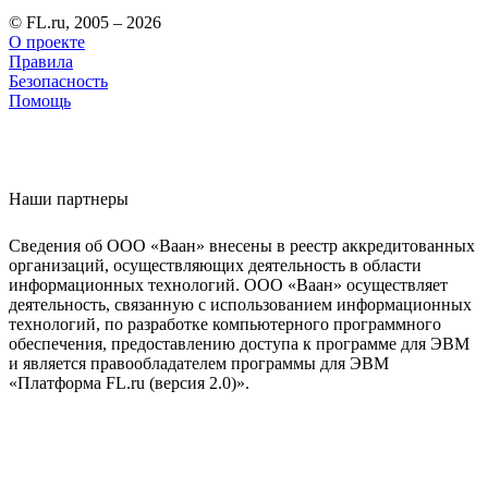
© FL.ru, 2005 – 2026
О проекте
Правила
Безопасность
Помощь
Наши партнеры
Сведения об ООО «Ваан» внесены в реестр аккредитованных
организаций, осуществляющих деятельность в области
информационных технологий. ООО «Ваан» осуществляет
деятельность, связанную с использованием информационных
технологий, по разработке компьютерного программного
обеспечения, предоставлению доступа к программе для ЭВМ
и является правообладателем программы для ЭВМ
«Платформа FL.ru (версия 2.0)».