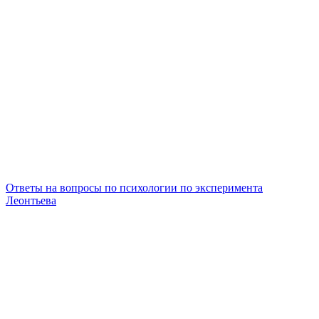
Ответы на вопросы по психологии по эксперимента
Леонтьева