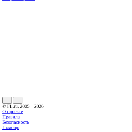
© FL.ru, 2005 – 2026
О проекте
Правила
Безопасность
Помощь