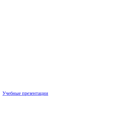
Учебные презентации